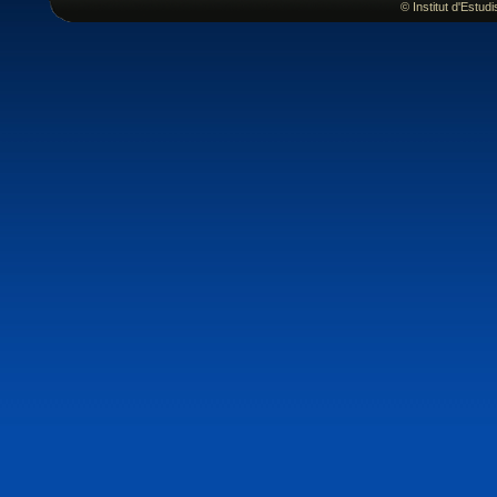
© Institut d'Estu